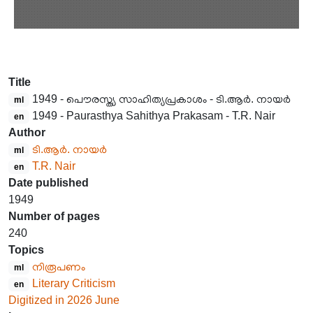
Title
1949 - പൌരസ്ത്യ സാഹിത്യപ്രകാശം - ടി.ആർ. നായർ
ml
1949 - Paurasthya Sahithya Prakasam - T.R. Nair
en
Author
ടി.ആർ. നായർ
ml
T.R. Nair
en
Date published
1949
Number of pages
240
Topics
നിരൂപണം
ml
Literary Criticism
en
Digitized in 2026 June