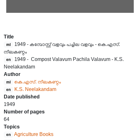
Title
1949 - കമ്പോസ്റ്റ് വളവും പച്ചില വളവും - കെ.എസ്.
ml
നീലകണ്ഠം
1949 - Compost Valavum Pachila Valavum - K.S.
en
Neelakandam
Author
കെ.എസ്. നീലകണ്ഠം
ml
K.S. Neelakandam
en
Date published
1949
Number of pages
64
Topics
Agriculture Books
en