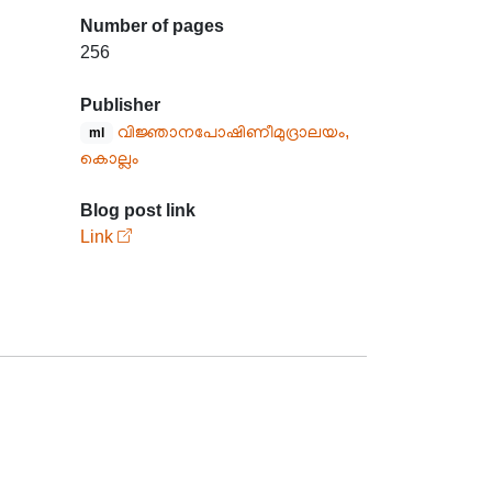
Number of pages
256
Publisher
വിജ്ഞാനപോഷിണീമുദ്രാലയം,
ml
കൊല്ലം
Blog post link
Link