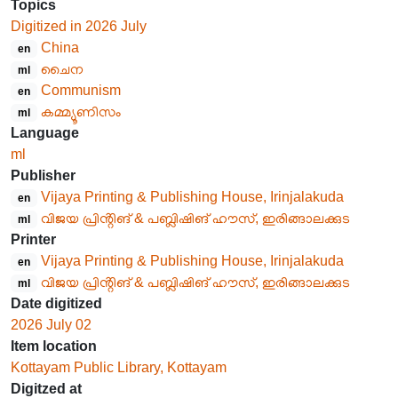
Topics
Digitized in 2026 July
China
en
ചൈന
ml
Communism
en
കമ്മ്യൂണിസം
ml
Language
ml
Publisher
Vijaya Printing & Publishing House, Irinjalakuda
en
വിജയ പ്രിൻ്റിങ് & പബ്ലിഷിങ് ഹൗസ്, ഇരിങ്ങാലക്കുട
ml
Printer
Vijaya Printing & Publishing House, Irinjalakuda
en
വിജയ പ്രിൻ്റിങ് & പബ്ലിഷിങ് ഹൗസ്, ഇരിങ്ങാലക്കുട
ml
Date digitized
2026 July 02
Item location
Kottayam Public Library, Kottayam
Digitzed at