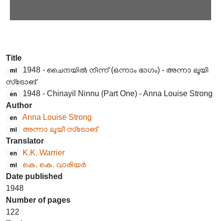
Title
1948 - ചൈനയിൽ നിന്ന് (ഒന്നാം ഭാഗം) - അന്നാ ലൂയി
ml
സ്ട്രോങ്
1948 - Chinayil Ninnu (Part One) - Anna Louise Strong
en
Author
Anna Louise Strong
en
അന്നാ ലൂയീ സ്ട്രോങ്
ml
Translator
K.K. Warrier
en
കെ. കെ. വാരിയർ
ml
Date published
1948
Number of pages
122