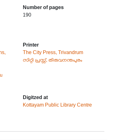
Number of pages
190
Printer
ns,
The City Press, Trivandrum
സിറ്റി പ്രസ്സ്, തിരുവനന്തപുരം
ല
Digitzed at
Kottayam Public Library Centre