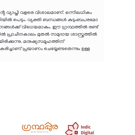
്റെ വ്യാപ്തി വളരെ വിശാലമാണ്. ഒന്നിലധികം
ധിയിൽ പെടും. വ്യക്തി ബന്ധങ്ങൾ കുടുംബപരമോ
ങൾക്ക് വിധേയമാകും. ഈ ഗ്രന്ഥത്തിൽ രണ്ട്
ത്തിൽ പ്രാചീനകാലം മുതൽ സമുദായ ശാസ്ത്രത്തിൽ
ിരിക്കുന്നു. മനുഷ്യസമൂഹത്തിന്
രിച്ചാണ് പ്രയാണം ചെയ്യേണ്ടതെന്നും ഉള്ള