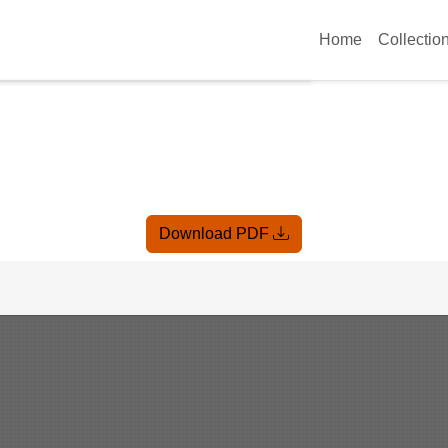
Home
Collectio
Download PDF