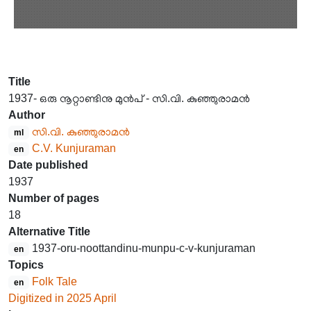
Title
1937- ഒരു നൂറ്റാണ്ടിനു മുൻപ് - സി.വി. കുഞ്ഞുരാമൻ
Author
സി.വി. കുഞ്ഞുരാമൻ
ml
C.V. Kunjuraman
en
Date published
1937
Number of pages
18
Alternative Title
1937-oru-noottandinu-munpu-c-v-kunjuraman
en
Topics
Folk Tale
en
Digitized in 2025 April