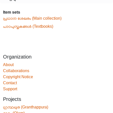
Item sets
പ്രധാന ശേഖരം (Main collection)
പാഠപുസ്തകങ്ങൾ (Textbooks)
Organization
About
Collaborations
Copyright Notice
Contact
Support
Projects
ഗ്രന്ഥപ്പുര (Granthappura)