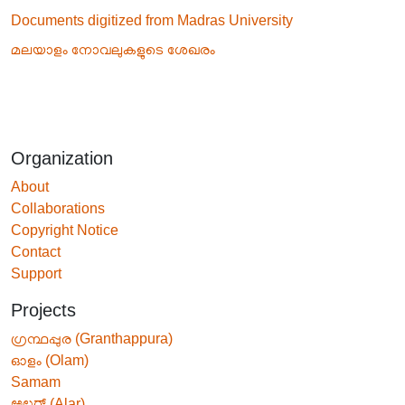
Documents digitized from Madras University
മലയാളം നോവലുകളുടെ ശേഖരം
Organization
About
Collaborations
Copyright Notice
Contact
Support
Projects
ഗ്രന്ഥപ്പുര (Granthappura)
ഓളം (Olam)
Samam
ಅಲರ್ (Alar)