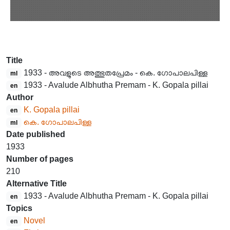
Title
1933 - അവളുടെ അത്ഭുതപ്രേമം - കെ. ഗോപാലപിള്ള
ml
1933 - Avalude Albhutha Premam - K. Gopala pillai
en
Author
K. Gopala pillai
en
കെ. ഗോപാലപിള്ള
ml
Date published
1933
Number of pages
210
Alternative Title
1933 - Avalude Albhutha Premam - K. Gopala pillai
en
Topics
Novel
en