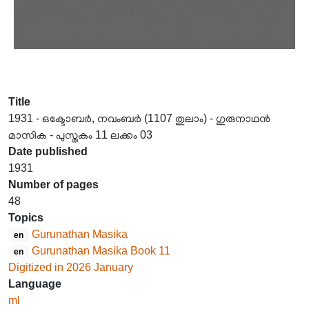
Title
1931 - ഒക്ടോബർ, നവംബർ (1107 തുലാം) - ഗുരുനാഥൻ
മാസിക - പുസ്തകം 11 ലക്കം 03
Date published
1931
Number of pages
48
Topics
Gurunathan Masika
en
Gurunathan Masika Book 11
en
Digitized in 2026 January
Language
ml