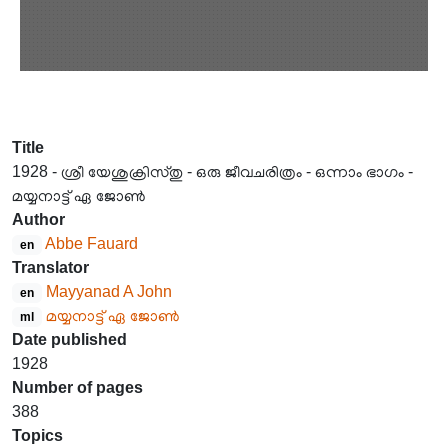
Title
1928 - ശ്രീ യേശുക്രിസ്തു - ഒരു ജീവചരിത്രം - ഒന്നാം ഭാഗം -
മയ്യനാട്ട് ഏ ജോൺ
Author
Abbe Fauard
en
Translator
Mayyanad A John
en
മയ്യനാട്ട് ഏ ജോൺ
ml
Date published
1928
Number of pages
388
Topics