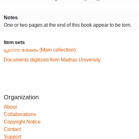
Notes
One or two pages at the end of this book appear to be torn.
Item sets
പ്രധാന ശേഖരം (Main collection)
Documents digitized from Madras University
Organization
About
Collaborations
Copyright Notice
Contact
Support