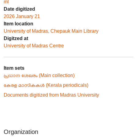
ml
Date digitized
2026 January 21
Item location
University of Madras, Chepauk Main Library
Digitzed at
University of Madras Centre
Item sets
പ്രധാന ശേഖരം (Main collection)
കേരള മാസികകൾ (Kerala periodicals)
Documents digitized from Madras University
Organization