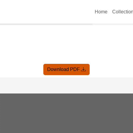
Home
Collectio
Download PDF