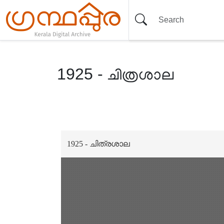
1925 - ചിത്രശാല
Item