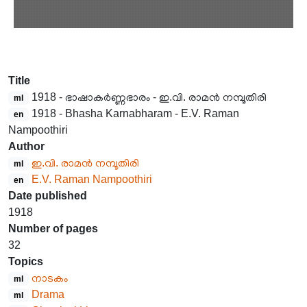
Title
1918 - ഭാഷാകർണ്ണഭാരം - ഇ.വി. രാമൻ നമ്പൂതിരി
ml
1918 - Bhasha Karnabharam - E.V. Raman
en
Nampoothiri
Author
ഇ.വി. രാമൻ നമ്പൂതിരി
ml
E.V. Raman Nampoothiri
en
Date published
1918
Number of pages
32
Topics
നാടകം
ml
Drama
ml