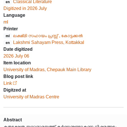
Classical Literature
en
Digitized in 2026 July
Language
ml
Printer
ലക്ഷ്മി സഹായം പ്രസ്സ് , കോട്ടക്കൽ
ml
Lakshmi Sahayam Press, Kottakkal
en
Date digitized
2026 July 06
Item location
University of Madras, Chepauk Main Library
Blog post link
Link
Digitzed at
University of Madras Centre
Abstract
കുരുക്ഷേത്ര യുദ്ധസമയത്ത് കർണ്ണനുണ്ടാകുന്ന വിഷമങ്ങളും,