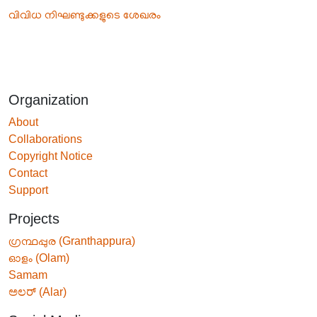
വിവിധ നിഘണ്ടുക്കളുടെ ശേഖരം
Organization
About
Collaborations
Copyright Notice
Contact
Support
Projects
ഗ്രന്ഥപ്പുര (Granthappura)
ഓളം (Olam)
Samam
ಅಲರ್ (Alar)