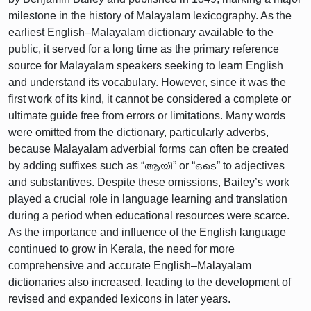
milestone in the history of Malayalam lexicography. As the
earliest English–Malayalam dictionary available to the
public, it served for a long time as the primary reference
source for Malayalam speakers seeking to learn English
and understand its vocabulary. However, since it was the
first work of its kind, it cannot be considered a complete or
ultimate guide free from errors or limitations. Many words
were omitted from the dictionary, particularly adverbs,
because Malayalam adverbial forms can often be created
by adding suffixes such as “ആയി” or “ഒടെ” to adjectives
and substantives. Despite these omissions, Bailey’s work
played a crucial role in language learning and translation
during a period when educational resources were scarce.
As the importance and influence of the English language
continued to grow in Kerala, the need for more
comprehensive and accurate English–Malayalam
dictionaries also increased, leading to the development of
revised and expanded lexicons in later years.