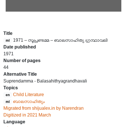
Title
1971 – സൂപ്രണ്ടമ്മ – ബാലസാഹിത്യ ഗ്രന്ഥാവലി
ml
Date published
1971
Number of pages
44
Alternative Title
Suprendamma - Balasahithyagrandhavali
Topics
Child Literature
en
ബാലസാഹിത്യം
ml
Migrated from shijualex.in by Narendran
Digitized in 2021 March
Language