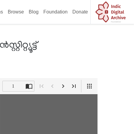
ns
Browse
Blog
Foundation
Donate
്റ്യൂട്ട്