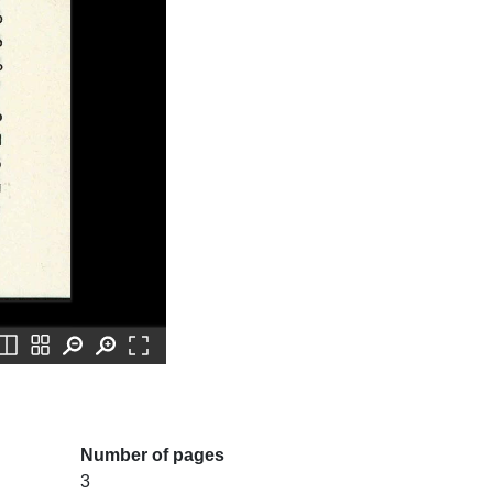
Number of pages
3