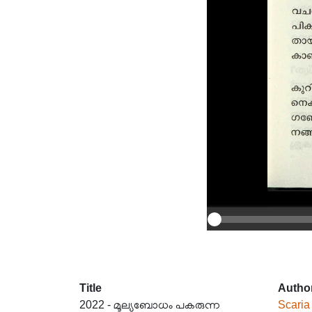
Title
Autho
2022 - മൂല്യബോധം പകരുന്ന
Scaria