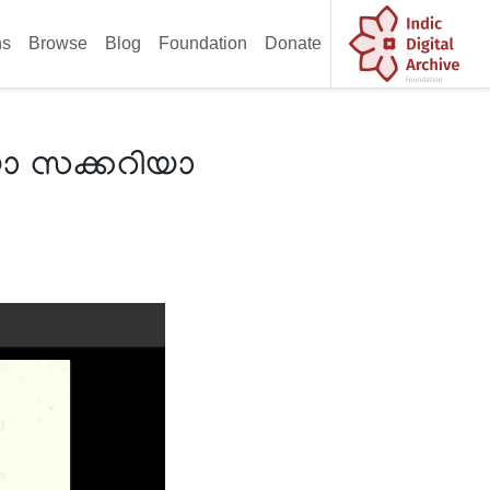
ns
Browse
Blog
Foundation
Donate
യാ സക്കറിയാ