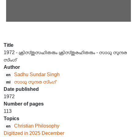
Title
1972 - ക്രിസ്തുസഹിതരും ക്രിസ്തുരഹിതരും - സാധു സുന്ദര
സിംഗ്
Author
Sadhu Sundar Singh
en
സാധു സുന്ദര സിംഗ്
ml
Date published
1972
Number of pages
113
Topics
Christian Philosophy
en
Digitized in 2025 December