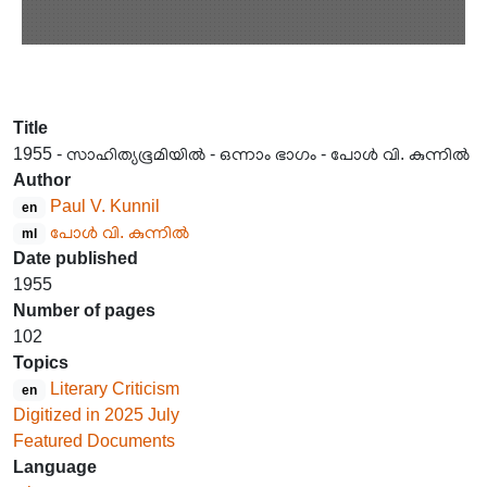
Title
1955 - സാഹിത്യഭൂമിയിൽ - ഒന്നാം ഭാഗം - പോൾ വി. കുന്നിൽ
Author
Paul V. Kunnil
en
പോൾ വി. കുന്നിൽ
ml
Date published
1955
Number of pages
102
Topics
Literary Criticism
en
Digitized in 2025 July
Featured Documents
Language