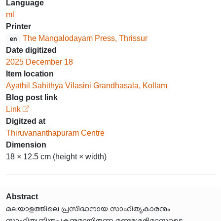
Language
ml
Printer
The Mangalodayam Press, Thrissur
en
Date digitized
2025 December 18
Item location
Ayathil Sahithya Vilasini Grandhasala, Kollam
Blog post link
Link
Digitzed at
Thiruvananthapuram Centre
Dimension
18 × 12.5 cm (height × width)
Abstract
മലയാളത്തിലെ പ്രസിദ്ധനായ സാഹിത്യകാരനും
സാഹിത്യനിരൂപകനുമായിരുന്ന മുണ്ടശ്ശേരിമാസ്റ്ററുടെ