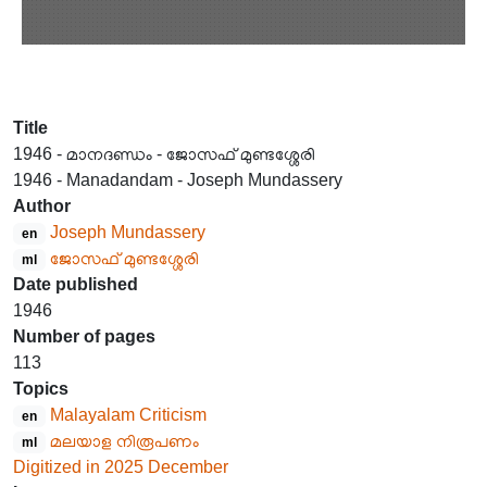
Title
1946 - മാനദണ്ഡം - ജോസഫ് മുണ്ടശ്ശേരി
1946 - Manadandam - Joseph Mundassery
Author
Joseph Mundassery
en
ജോസഫ് മുണ്ടശ്ശേരി
ml
Date published
1946
Number of pages
113
Topics
Malayalam Criticism
en
മലയാള നിരൂപണം
ml
Digitized in 2025 December