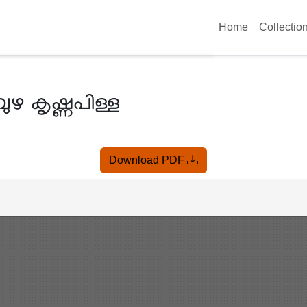
Home
Collectio
ഴ കൃഷ്ണപിള്ള
Download PDF