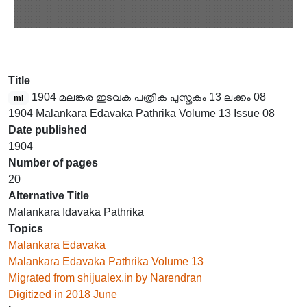
Title
1904 മലങ്കര ഇടവക പത്രിക പുസ്തകം 13 ലക്കം 08
ml
1904 Malankara Edavaka Pathrika Volume 13 Issue 08
Date published
1904
Number of pages
20
Alternative Title
Malankara Idavaka Pathrika
Topics
Malankara Edavaka
Malankara Edavaka Pathrika Volume 13
Migrated from shijualex.in by Narendran
Digitized in 2018 June