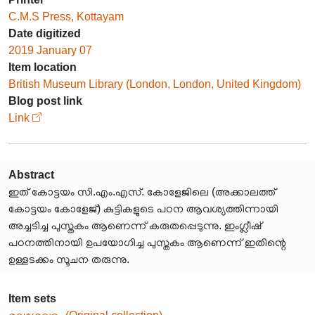
C.M.S Press, Kottayam
Date digitized
2019 January 07
Item location
British Museum Library (London, London, United Kingdom)
Blog post link
Link
Abstract
ഇത് കോട്ടയം സി.എം.എസ്. കോളേജിലെ (അക്കാലത്ത്
കോട്ടയം കോളേജ്) കുട്ടികളുടെ പഠന ആവശ്യത്തിന്നായി
അച്ചടിച്ച പുസ്തകം ആണെന്ന് കരുതപ്പെടുന്നു. ഇംഗ്ലീഷ്
പഠനത്തിനായി ഉപയോഗിച്ച പുസ്തകം ആണെന്ന് ഇതിന്റെ
ഉള്ളടക്കം സൂചന തരുന്നു.
Item sets