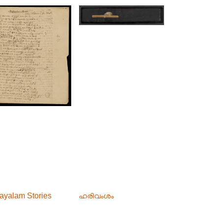
ayalam Stories
ഹരിവംശം