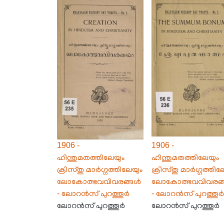
1906 -
1906 -
ഹിന്തുമതത്തിലേയും
ഹിന്തുമതത്തിലേയും
ക്രിസ്തു മാർഗ്ഗത്തിലേയും
ക്രിസ്തു മാർഗ്ഗത്തില
ലോകോത്ഭവവിവരങ്ങൾ
ലോകോത്ഭവവിവരങ
- ലോറൻസ് പുറത്തൂർ
- ലോറൻസ് പുറത്തൂർ
ലോറൻസ് പുറത്തൂർ
ലോറൻസ് പുറത്തൂർ