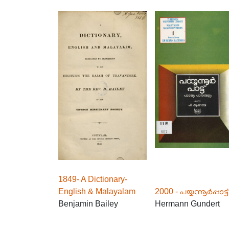
1849- A Dictionary-
English & Malayalam
2000 - പയ്യന്നൂർപ്പാട്ട്
Benjamin Bailey
Hermann Gundert