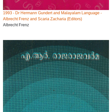
1993 - Dr Hermann Gundert and Malayalam Language -
Albrecht Frenz and Scaria Zacharia (Editors)
Albrecht Frenz