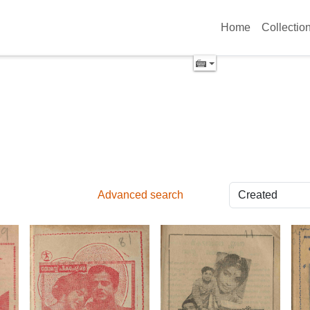
Home
Collectio
Advanced search