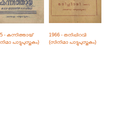
5 - കന്നിത്തായ്
1966 - തനിപ്പിറവി
നിമാ പാട്ടുപുസ്തകം)
(സിനിമാ പാട്ടുപുസ്തകം)