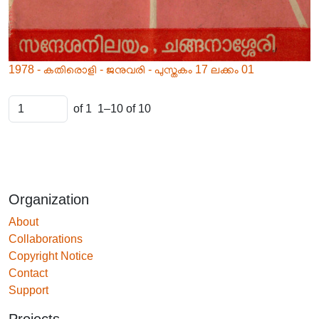
1978 - കതിരൊളി - ജനുവരി - പുസ്തകം 17 ലക്കം 01
of 1
1–10 of 10
Organization
About
Collaborations
Copyright Notice
Contact
Support
Projects