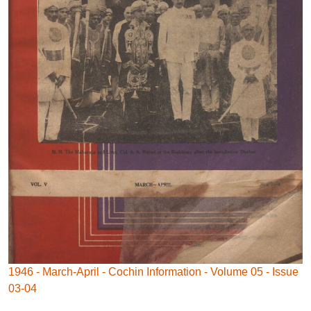
1946 - March-April - Cochin Information - Volume 05 - Issue
03-04