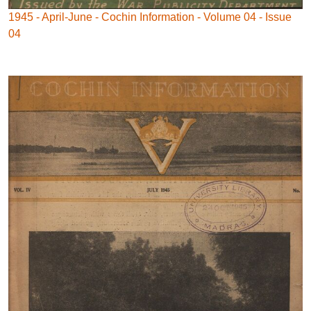
1945 - April-June - Cochin Information - Volume 04 - Issue
04