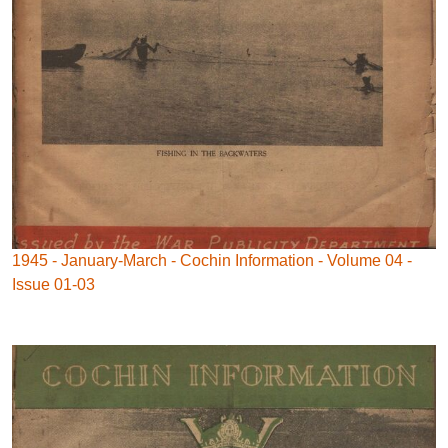
1945 - January-March - Cochin Information - Volume 04 -
Issue 01-03