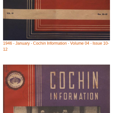
1946 - January - Cochin Information - Volume 04 - Issue 10-
12