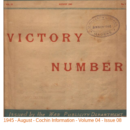
1945 - August - Cochin Information - Volume 04 - Issue 08