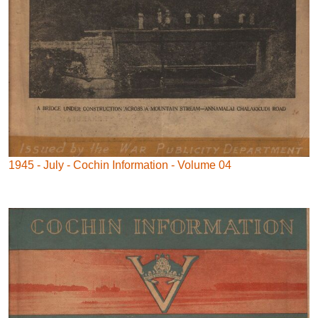
1945 - July - Cochin Information - Volume 04