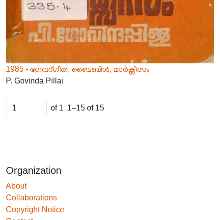
1985 - ഭഗവദ്ഗീത, ബൈബിൾ, മാർക്സിസം
P. Govinda Pillai
of 1
1–15 of 15
Organization
About
Collaborations
Copyright Notice