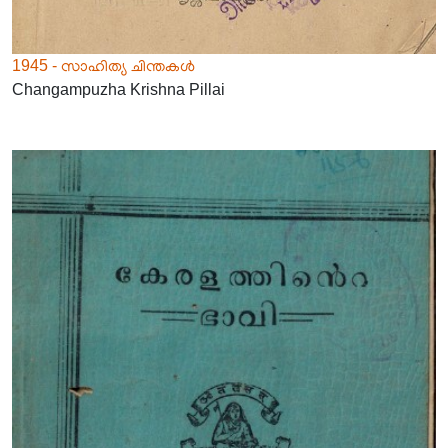
1945 - സാഹിത്യ ചിന്തകൾ
Changampuzha Krishna Pillai