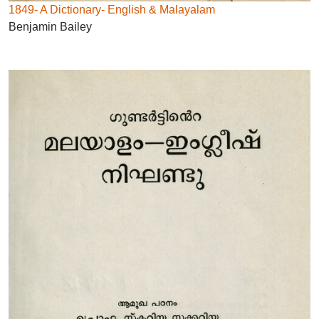
1849- A Dictionary- English & Malayalam
Benjamin Bailey