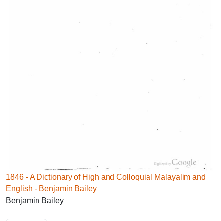
1846 - A Dictionary of High and Colloquial Malayalim and
English - Benjamin Bailey
Benjamin Bailey