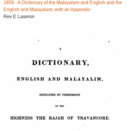
1856 - A Dictionary of the Malayalam and English and the
English and Malayalam, with an Appendix
Rev E Laseron