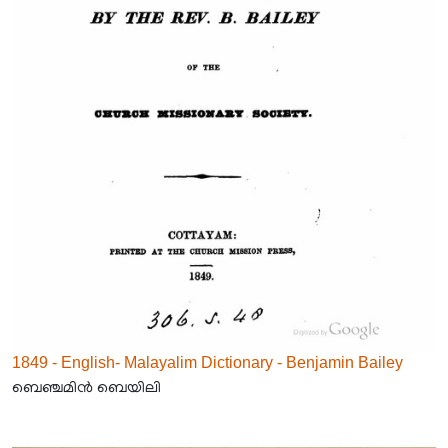
1849 - English- Malayalim Dictionary - Benjamin Bailey
ബെഞ്ചമിൻ ബെയിലി