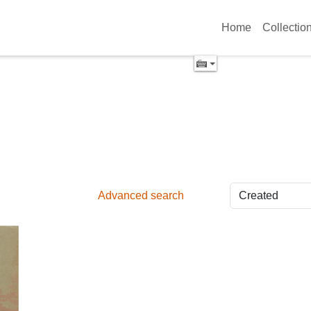
Home
Collectio
Advanced search