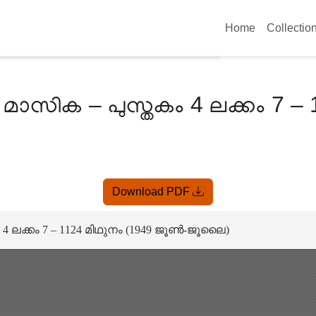
Home
Collectio
ി മാസിക – പുസ്തകം 4 ലക്കം 7 –
Download PDF