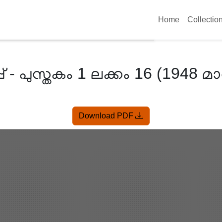
Home
Collectio
 - പുസ്തകം 1 ലക്കം 16 (1948 മാർ
Download PDF