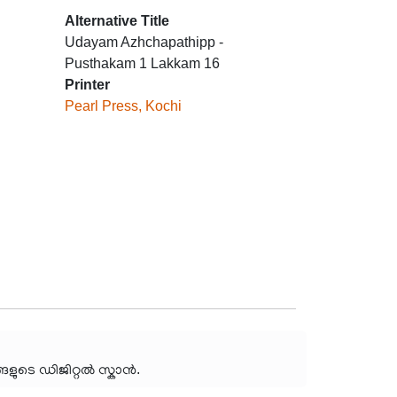
Alternative Title
Udayam Azhchapathipp -
Pusthakam 1 Lakkam 16
Printer
Pearl Press, Kochi
ങളുടെ ഡിജിറ്റൽ സ്കാൻ.