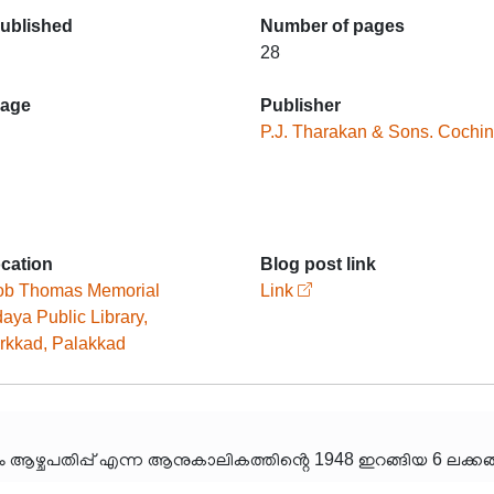
published
Number of pages
28
age
Publisher
P.J. Tharakan & Sons. Cochin
ocation
Blog post link
ob Thomas Memorial
Link
aya Public Library,
kkad, Palakkad
യം ആഴ്ചപതിപ്പ് എന്ന ആനുകാലികത്തിൻ്റെ 1948 ഇറങ്ങിയ 6 ലക്കങ്