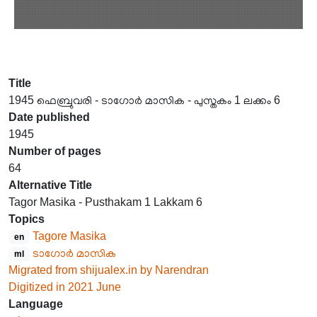
Title
1945 ഫെബ്രുവരി - ടാഗോർ മാസിക - പുസ്തകം 1 ലക്കം 6
Date published
1945
Number of pages
64
Alternative Title
Tagor Masika - Pusthakam 1 Lakkam 6
Topics
Tagore Masika
en
ടാഗോർ മാസിക
ml
Migrated from shijualex.in by Narendran
Digitized in 2021 June
Language