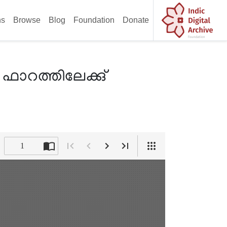
ns
Browse
Blog
Foundation
Donate
ാറത്തിലേക്കു്