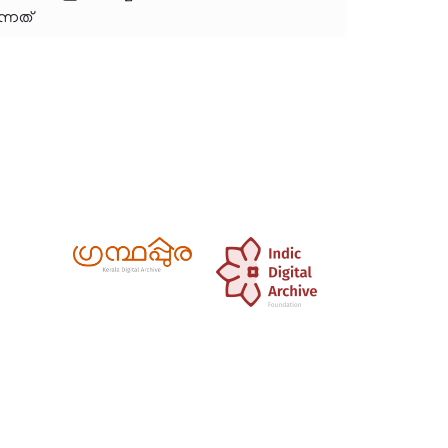
ന്നത്