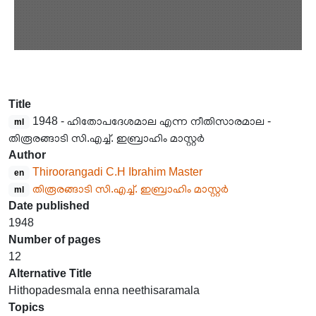
Title
1948 - ഹിതോപദേശമാല എന്ന നീതിസാരമാല -
ml
തിരൂരങ്ങാടി സി.എച്ച്. ഇബ്രാഹിം മാസ്റ്റർ
Author
Thiroorangadi C.H Ibrahim Master
en
തിരൂരങ്ങാടി സി.എച്ച്. ഇബ്രാഹിം മാസ്റ്റർ
ml
Date published
1948
Number of pages
12
Alternative Title
Hithopadesmala enna neethisaramala
Topics