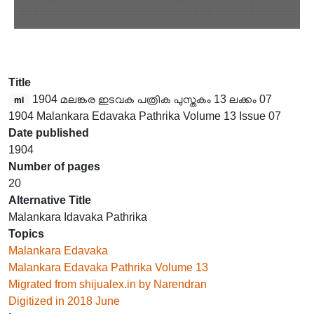
Title
1904 മലങ്കര ഇടവക പത്രിക പുസ്തകം 13 ലക്കം 07
ml
1904 Malankara Edavaka Pathrika Volume 13 Issue 07
Date published
1904
Number of pages
20
Alternative Title
Malankara Idavaka Pathrika
Topics
Malankara Edavaka
Malankara Edavaka Pathrika Volume 13
Migrated from shijualex.in by Narendran
Digitized in 2018 June