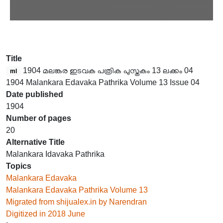
Title
1904 മലങ്കര ഇടവക പത്രിക പുസ്തകം 13 ലക്കം 04
ml
1904 Malankara Edavaka Pathrika Volume 13 Issue 04
Date published
1904
Number of pages
20
Alternative Title
Malankara Idavaka Pathrika
Topics
Malankara Edavaka
Malankara Edavaka Pathrika Volume 13
Migrated from shijualex.in by Narendran
Digitized in 2018 June