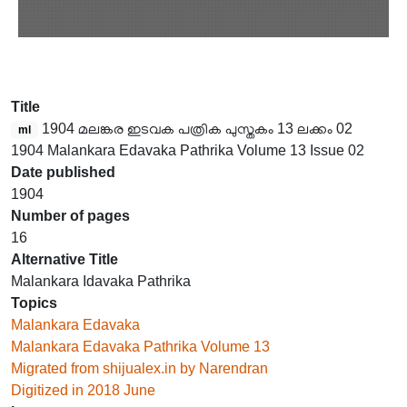
Title
1904 മലങ്കര ഇടവക പത്രിക പുസ്തകം 13 ലക്കം 02
ml
1904 Malankara Edavaka Pathrika Volume 13 Issue 02
Date published
1904
Number of pages
16
Alternative Title
Malankara Idavaka Pathrika
Topics
Malankara Edavaka
Malankara Edavaka Pathrika Volume 13
Migrated from shijualex.in by Narendran
Digitized in 2018 June