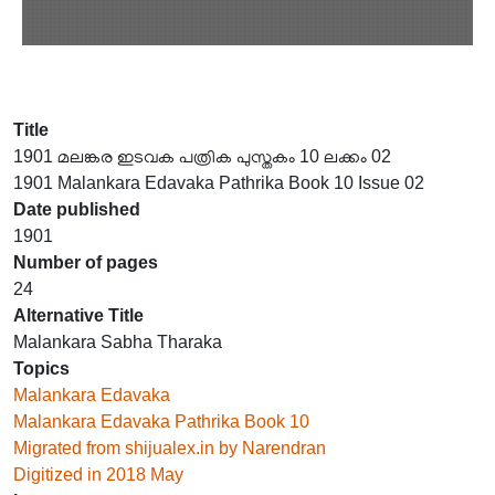
Title
1901 മലങ്കര ഇടവക പത്രിക പുസ്തകം 10 ലക്കം 02
1901 Malankara Edavaka Pathrika Book 10 Issue 02
Date published
1901
Number of pages
24
Alternative Title
Malankara Sabha Tharaka
Topics
Malankara Edavaka
Malankara Edavaka Pathrika Book 10
Migrated from shijualex.in by Narendran
Digitized in 2018 May