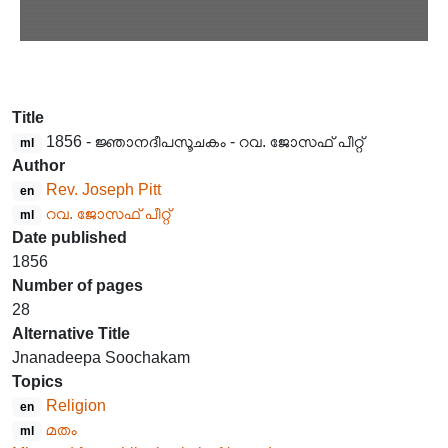
Title
1856 - ജ്ഞാനദീപസൂചകം - റവ. ജോസഫ് പീറ്റ്
ml
Author
Rev. Joseph Pitt
en
റവ. ജോസഫ് പീറ്റ്
ml
Date published
1856
Number of pages
28
Alternative Title
Jnanadeepa Soochakam
Topics
Religion
en
മതം
ml