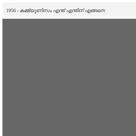
1956 - കമ്മ്യുണിസം എന്ത് എന്തിന് എങ്ങനെ
Scan