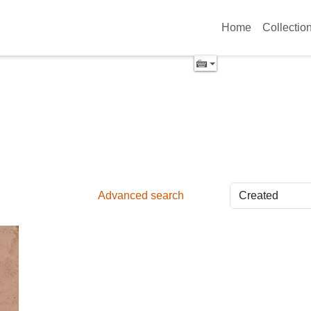
Home
Collectio
Advanced search