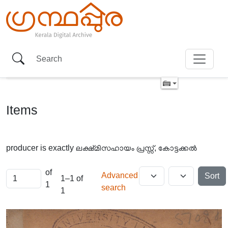
Items
producer is exactly
ലക്ഷ്മിസഹായം പ്രസ്സ്, കോട്ടക്കൽ
of
Advanced
Sort
1–1 of
1
search
1