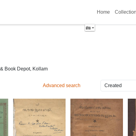
Home
Collectio
& Book Depot, Kollam
Advanced search