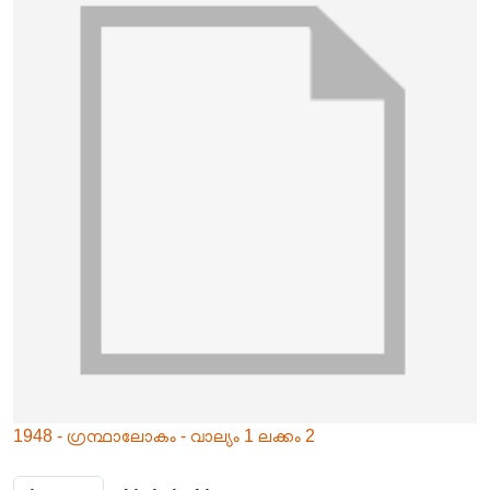
1948 - ഗ്രന്ഥാലോകം - വാല്യം 1 ലക്കം 2