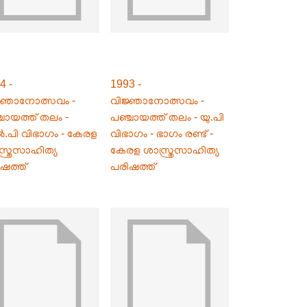
4 -
1993 -
ജ്ഞാനോത്സവം -
വിജ്ഞാനോത്സവം -
ചായത്ത് തലം -
പഞ്ചായത്ത് തലം - യു.പി
പി വിഭാഗം - കേരള
വിഭാഗം - ഭാഗം രണ്ട് -
്ത്രസാഹിത്യ
കേരള ശാസ്ത്രസാഹിത്യ
ഷത്ത്
പരിഷത്ത്